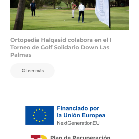
Ortopedia Halqasid colabora en el I
Torneo de Golf Solidario Down Las
Palmas
Leer más