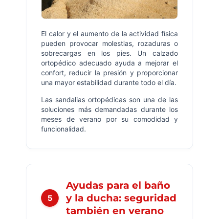
El calor y el aumento de la actividad física
pueden provocar molestias, rozaduras o
sobrecargas en los pies. Un calzado
ortopédico adecuado ayuda a mejorar el
confort, reducir la presión y proporcionar
una mayor estabilidad durante todo el día.
Las sandalias ortopédicas son una de las
soluciones más demandadas durante los
meses de verano por su comodidad y
funcionalidad.
Ayudas para el baño
y la ducha: seguridad
5
también en verano