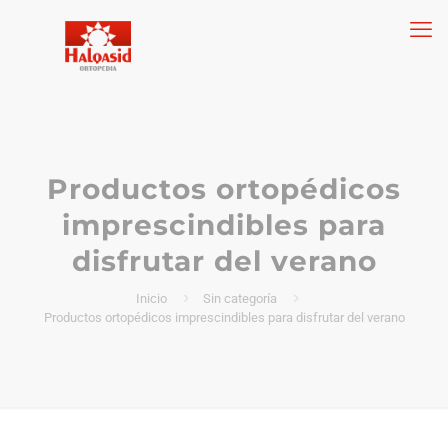
Productos ortopédicos
imprescindibles para
disfrutar del verano
Inicio
Sin categoría
Productos ortopédicos imprescindibles para disfrutar del verano