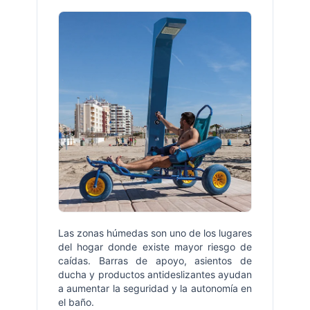
Las zonas húmedas son uno de los lugares
del hogar donde existe mayor riesgo de
caídas. Barras de apoyo, asientos de
ducha y productos antideslizantes ayudan
a aumentar la seguridad y la autonomía en
el baño.