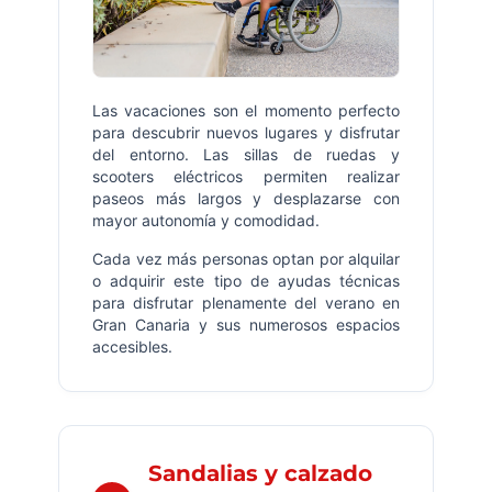
Las vacaciones son el momento perfecto
para descubrir nuevos lugares y disfrutar
del entorno. Las sillas de ruedas y
scooters eléctricos permiten realizar
paseos más largos y desplazarse con
mayor autonomía y comodidad.
Cada vez más personas optan por alquilar
o adquirir este tipo de ayudas técnicas
para disfrutar plenamente del verano en
Gran Canaria y sus numerosos espacios
accesibles.
Sandalias y calzado