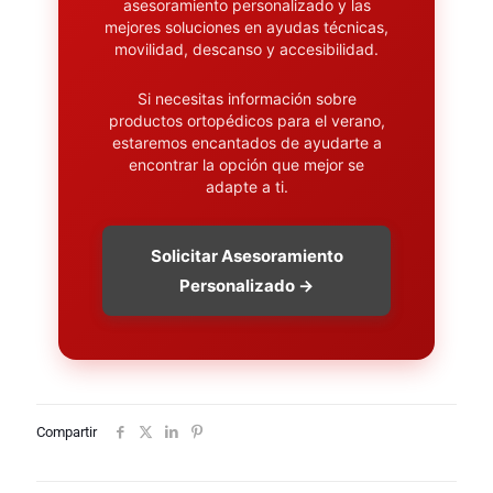
asesoramiento personalizado y las
mejores soluciones en ayudas técnicas,
movilidad, descanso y accesibilidad.
Si necesitas información sobre
productos ortopédicos para el verano,
estaremos encantados de ayudarte a
encontrar la opción que mejor se
adapte a ti.
Solicitar Asesoramiento
Personalizado →
Compartir