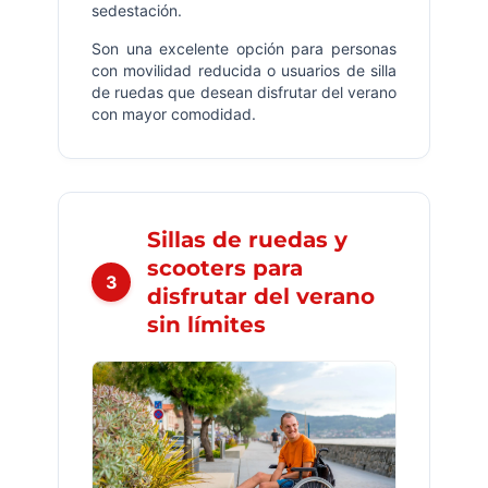
sedestación.
Son una excelente opción para personas
con movilidad reducida o usuarios de silla
de ruedas que desean disfrutar del verano
con mayor comodidad.
Sillas de ruedas y
scooters para
3
disfrutar del verano
sin límites