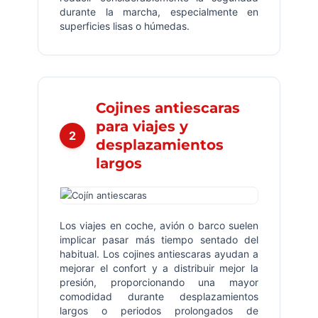
durante la marcha, especialmente en
superficies lisas o húmedas.
Cojines antiescaras
para viajes y
2
desplazamientos
largos
Los viajes en coche, avión o barco suelen
implicar pasar más tiempo sentado del
habitual. Los cojines antiescaras ayudan a
mejorar el confort y a distribuir mejor la
presión, proporcionando una mayor
comodidad durante desplazamientos
largos o periodos prolongados de