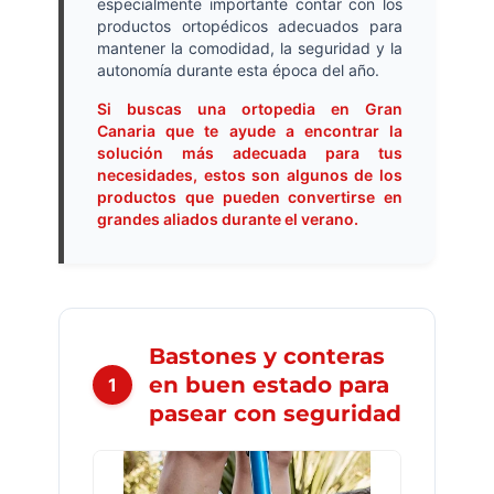
especialmente importante contar con los
productos ortopédicos adecuados para
mantener la comodidad, la seguridad y la
autonomía durante esta época del año.
Si buscas una ortopedia en Gran
Canaria que te ayude a encontrar la
solución más adecuada para tus
necesidades, estos son algunos de los
productos que pueden convertirse en
grandes aliados durante el verano.
Bastones y conteras
en buen estado para
1
pasear con seguridad