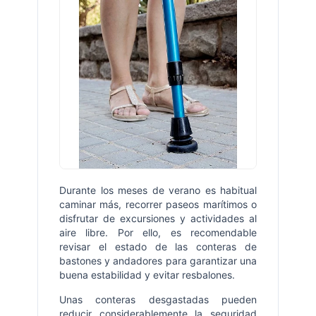
Durante los meses de verano es habitual
caminar más, recorrer paseos marítimos o
disfrutar de excursiones y actividades al
aire libre. Por ello, es recomendable
revisar el estado de las conteras de
bastones y andadores para garantizar una
buena estabilidad y evitar resbalones.
Unas conteras desgastadas pueden
reducir considerablemente la seguridad