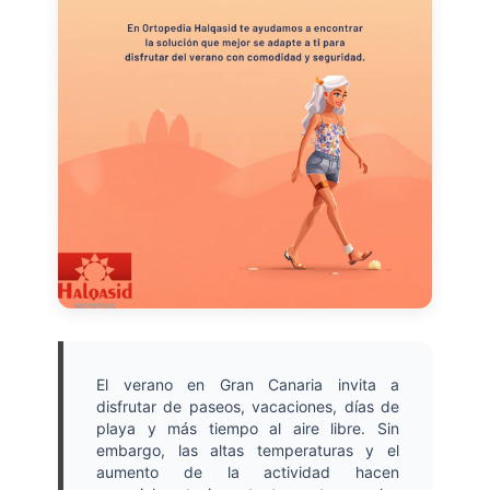
El verano en Gran Canaria invita a
disfrutar de paseos, vacaciones, días de
playa y más tiempo al aire libre. Sin
embargo, las altas temperaturas y el
aumento de la actividad hacen