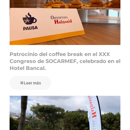
Patrocinio del coffee break en el XXX
Congreso de SOCARMEF, celebrado en el
Hotel Bancal.
Leer más